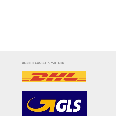
UNSERE LOGISTIKPARTNER