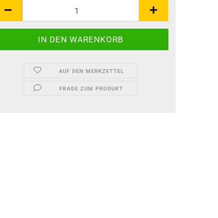
AUF DEN MERKZETTEL
FRAGE ZUM PRODUKT