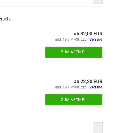
rsch.
ab 32,00 EUR
inkl. 19% MwSt. zzgl.
Versand
ZUM ARTIKEL
ab 22,20 EUR
inkl. 19% MwSt. zzgl.
Versand
ZUM ARTIKEL
1