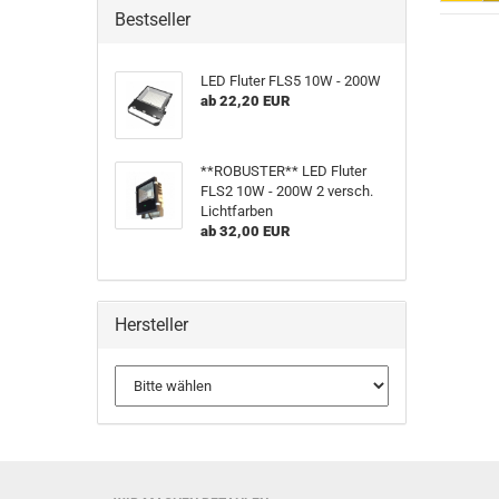
Bestseller
LED Fluter FLS5 10W - 200W
ab 22,20 EUR
**ROBUSTER** LED Fluter
FLS2 10W - 200W 2 versch.
Lichtfarben
ab 32,00 EUR
Hersteller