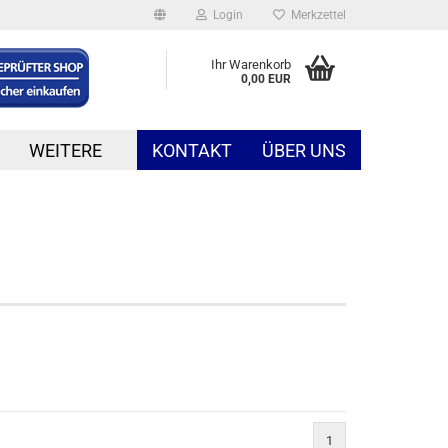
Login
Merkzettel
Ihr Warenkorb
0,00 EUR
WEITERE
KONTAKT
ÜBER UNS
1