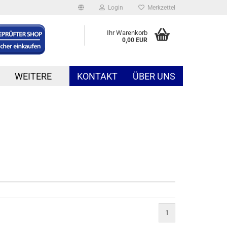
Login
Merkzettel
Ihr Warenkorb
0,00 EUR
WEITERE
KONTAKT
ÜBER UNS
1