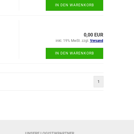
IN DEN WARENKORB
0,00 EUR
inkl. 19% MwSt. zzgl.
Versand
IN DEN WARENKORB
1
UNSERE LOGISTIKPARTNER