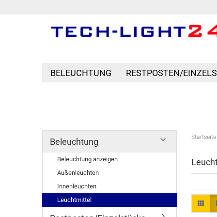
BELEUCHTUNG
RESTPOSTEN/EINZEL
Startseite
Beleuchtung
Beleuchtung anzeigen
Leucht
Außenleuchten
Innenleuchten
Leuchtmittel