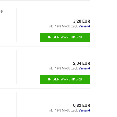
pe
3,20 EUR
inkl. 19% MwSt. zzgl.
Versand
IN DEN WARENKORB
2,04 EUR
inkl. 19% MwSt. zzgl.
Versand
IN DEN WARENKORB
0,82 EUR
inkl. 19% MwSt. zzgl.
Versand