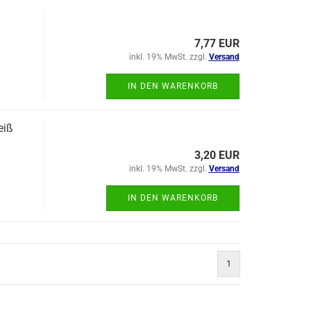
7,77 EUR
inkl. 19% MwSt. zzgl.
Versand
IN DEN WARENKORB
eiß
3,20 EUR
inkl. 19% MwSt. zzgl.
Versand
IN DEN WARENKORB
1