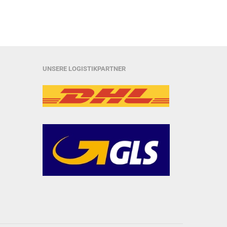
UNSERE LOGISTIKPARTNER