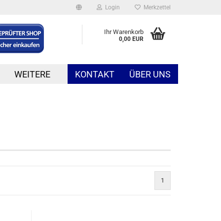
Login
Merkzettel
Ihr Warenkorb
0,00 EUR
WEITERE
KONTAKT
ÜBER UNS
1