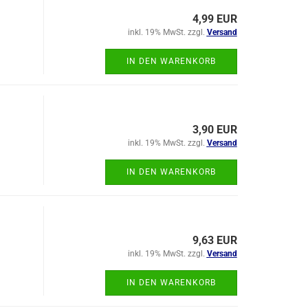
4,99 EUR
inkl. 19% MwSt. zzgl.
Versand
IN DEN WARENKORB
3,90 EUR
inkl. 19% MwSt. zzgl.
Versand
IN DEN WARENKORB
9,63 EUR
inkl. 19% MwSt. zzgl.
Versand
IN DEN WARENKORB