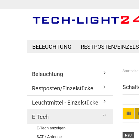
BELEUCHTUNG
RESTPOSTEN/EINZEL
Startseite
Beleuchtung
Schalt
Restposten/Einzelstücke
Leuchtmittel - Einzelstücke
E-Tech
E-Tech anzeigen
NEU
SAT / Antenne