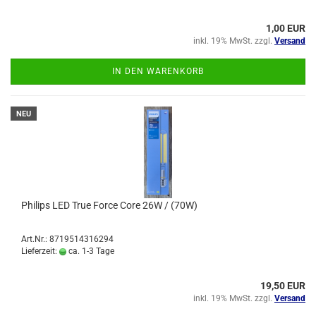
1,00 EUR
inkl. 19% MwSt. zzgl.
Versand
IN DEN WARENKORB
NEU
Philips LED True Force Core 26W / (70W)
Art.Nr.: 8719514316294
Lieferzeit:
ca. 1-3 Tage
19,50 EUR
inkl. 19% MwSt. zzgl.
Versand