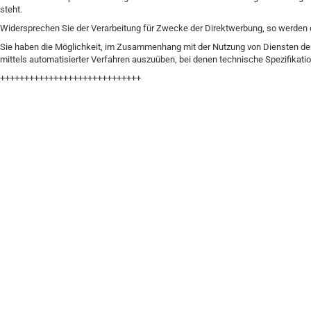
steht.
Widersprechen Sie der Verarbeitung für Zwecke der Direktwerbung, so werden 
Sie haben die Möglichkeit, im Zusammenhang mit der Nutzung von Diensten der
mittels automatisierter Verfahren auszuüben, bei denen technische Spezifikat
+++++++++++++++++++++++++++++