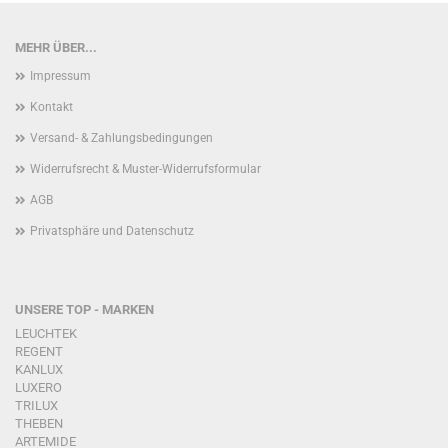
MEHR ÜBER...
Impressum
Kontakt
Versand- & Zahlungsbedingungen
Widerrufsrecht & Muster-Widerrufsformular
AGB
Privatsphäre und Datenschutz
UNSERE TOP - MARKEN
LEUCHTEK
REGENT
KANLUX
LUXERO
TRILUX
THEBEN
ARTEMIDE